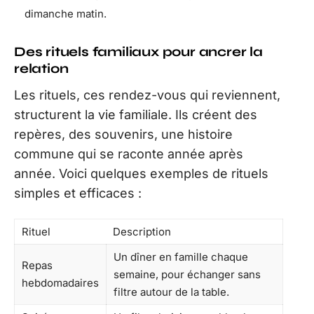
dimanche matin.
Des rituels familiaux pour ancrer la
relation
Les rituels, ces rendez-vous qui reviennent,
structurent la vie familiale. Ils créent des
repères, des souvenirs, une histoire
commune qui se raconte année après
année. Voici quelques exemples de rituels
simples et efficaces :
Rituel
Description
Un dîner en famille chaque
Repas
semaine, pour échanger sans
hebdomadaires
filtre autour de la table.