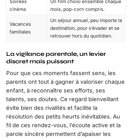
Soirées
Un film choisi ensemble chaque
cinéma
mois, pop-corn compris.
Un séjour annuel, peu importe la
Vacances
destination, pour s’évader et se
familiales
retrouver hors du quotidien.
La vigilance parentale, un levier
discret mais puissant
Pour que ces moments fassent sens, les
parents ont tout à gagner à valoriser chaque
enfant, à reconnaître ses efforts, ses
talents, ses doutes. Ce regard bienveillant
évite bien des rivalités et facilite la
résolution des petits heurts inévitables. Au
fil de ces rendez-vous, l’écoute active et la
parole sincère permettent d’apaiser les