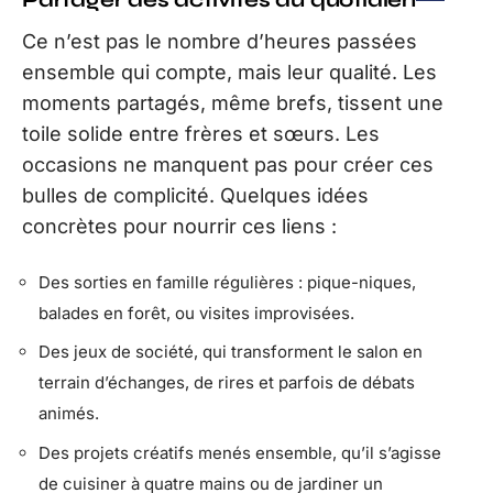
Ce n’est pas le nombre d’heures passées
ensemble qui compte, mais leur qualité. Les
moments partagés, même brefs, tissent une
toile solide entre frères et sœurs. Les
occasions ne manquent pas pour créer ces
bulles de complicité. Quelques idées
concrètes pour nourrir ces liens :
Des sorties en famille régulières : pique-niques,
balades en forêt, ou visites improvisées.
Des jeux de société, qui transforment le salon en
terrain d’échanges, de rires et parfois de débats
animés.
Des projets créatifs menés ensemble, qu’il s’agisse
de cuisiner à quatre mains ou de jardiner un