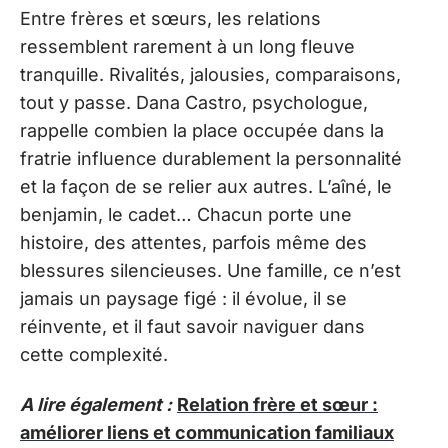
Entre frères et sœurs, les relations
ressemblent rarement à un long fleuve
tranquille. Rivalités, jalousies, comparaisons,
tout y passe. Dana Castro, psychologue,
rappelle combien la place occupée dans la
fratrie influence durablement la personnalité
et la façon de se relier aux autres. L’aîné, le
benjamin, le cadet… Chacun porte une
histoire, des attentes, parfois même des
blessures silencieuses. Une famille, ce n’est
jamais un paysage figé : il évolue, il se
réinvente, et il faut savoir naviguer dans
cette complexité.
A lire également :
Relation frère et sœur :
améliorer liens et communication familiaux