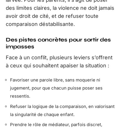
des limites claires, la violence ne doit jamais
avoir droit de cité, et de refuser toute
comparaison déstabilisante.
Des pistes concrètes pour sortir des
impasses
Face à un conflit, plusieurs leviers s’offrent
à ceux qui souhaitent apaiser la situation :
Favoriser une parole libre, sans moquerie ni
jugement, pour que chacun puisse poser ses
ressentis.
Refuser la logique de la comparaison, en valorisant
la singularité de chaque enfant.
Prendre le rôle de médiateur, parfois discret,