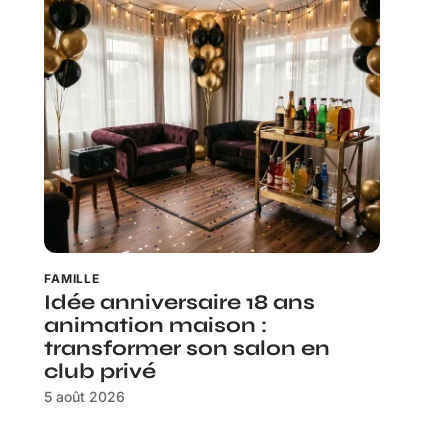
FAMILLE
Idée anniversaire 18 ans
animation maison :
transformer son salon en
club privé
5 août 2026