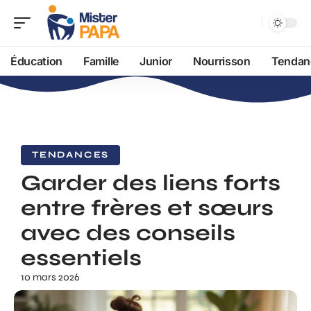
Éducation
Famille
Junior
Nourrisson
Tendan
TENDANCES
Garder des liens forts
entre frères et sœurs
avec des conseils
essentiels
10 mars 2026