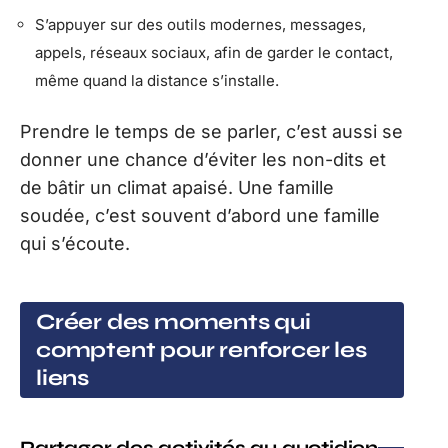
S’appuyer sur des outils modernes, messages,
appels, réseaux sociaux, afin de garder le contact,
même quand la distance s’installe.
Prendre le temps de se parler, c’est aussi se
donner une chance d’éviter les non-dits et
de bâtir un climat apaisé. Une famille
soudée, c’est souvent d’abord une famille
qui s’écoute.
Créer des moments qui
comptent pour renforcer les
liens
Partager des activités au quotidien