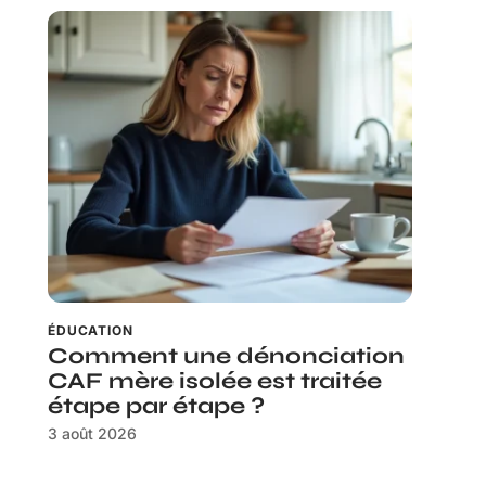
ÉDUCATION
Comment une dénonciation
CAF mère isolée est traitée
étape par étape ?
3 août 2026