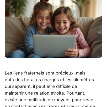
Les liens fraternels sont précieux, mais
entre les horaires chargés et les kilomètres
qui séparent, il peut être difficile de
maintenir une relation étroite. Pourtant, il
existe une multitude de moyens pour rester
en contact avec ses frères et sœurs, même