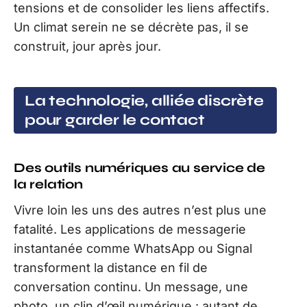
tensions et de consolider les liens affectifs.
Un climat serein ne se décrète pas, il se
construit, jour après jour.
La technologie, alliée discrète
pour garder le contact
Des outils numériques au service de
la relation
Vivre loin les uns des autres n’est plus une
fatalité. Les applications de messagerie
instantanée comme WhatsApp ou Signal
transforment la distance en fil de
conversation continu. Un message, une
photo, un clin d’œil numérique : autant de