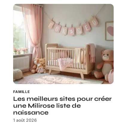
FAMILLE
Les meilleurs sites pour créer
une Milirose liste de
naissance
1 août 2026