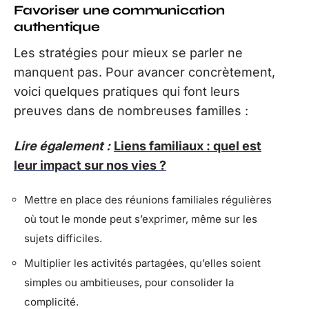
Favoriser une communication
authentique
Les stratégies pour mieux se parler ne
manquent pas. Pour avancer concrètement,
voici quelques pratiques qui font leurs
preuves dans de nombreuses familles :
Lire également :
Liens familiaux : quel est
leur impact sur nos vies ?
Mettre en place des réunions familiales régulières
où tout le monde peut s’exprimer, même sur les
sujets difficiles.
Multiplier les activités partagées, qu’elles soient
simples ou ambitieuses, pour consolider la
complicité.