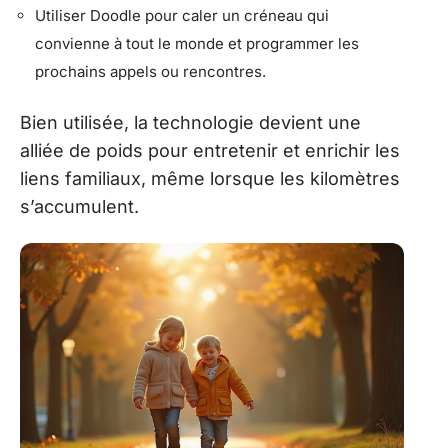
Utiliser Doodle pour caler un créneau qui
convienne à tout le monde et programmer les
prochains appels ou rencontres.
Bien utilisée, la technologie devient une
alliée de poids pour entretenir et enrichir les
liens familiaux, même lorsque les kilomètres
s’accumulent.