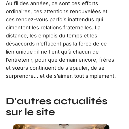
Au fil des années, ce sont ces efforts
ordinaires, ces attentions renouvelées et
ces rendez-vous parfois inattendus qui
cimentent les relations fraternelles. La
distance, les emplois du temps et les
désaccords n’effacent pas la force de ce
lien unique : il ne tient qu’à chacun de
l’entretenir, pour que demain encore, frères
et sœurs continuent de s’épauler, de se
surprendre… et de s’aimer, tout simplement.
D'autres actualités
sur le site