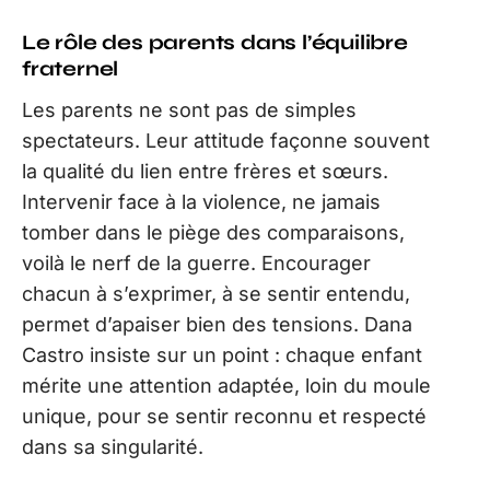
Le rôle des parents dans l’équilibre
fraternel
Les parents ne sont pas de simples
spectateurs. Leur attitude façonne souvent
la qualité du lien entre frères et sœurs.
Intervenir face à la violence, ne jamais
tomber dans le piège des comparaisons,
voilà le nerf de la guerre. Encourager
chacun à s’exprimer, à se sentir entendu,
permet d’apaiser bien des tensions. Dana
Castro insiste sur un point : chaque enfant
mérite une attention adaptée, loin du moule
unique, pour se sentir reconnu et respecté
dans sa singularité.