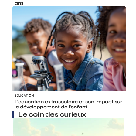
ans
ÉDUCATION
L’éducation extrascolaire et son impact sur
le développement de l’enfant
Le coin des curieux