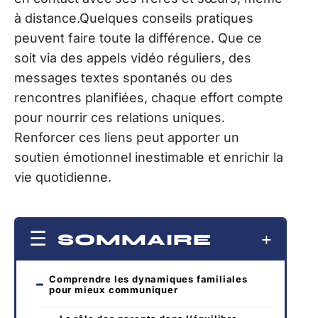
à distance.Quelques conseils pratiques
peuvent faire toute la différence. Que ce
soit via des appels vidéo réguliers, des
messages textes spontanés ou des
rencontres planifiées, chaque effort compte
pour nourrir ces relations uniques.
Renforcer ces liens peut apporter un
soutien émotionnel inestimable et enrichir la
vie quotidienne.
SOMMAIRE
Comprendre les dynamiques familiales
pour mieux communiquer