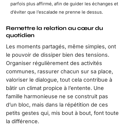
parfois plus affirmé, afin de guider les échanges et
d’éviter que l’escalade ne prenne le dessus.
Remettre la relation au cœur du
quotidien
Les moments partagés, même simples, ont
le pouvoir de dissiper bien des tensions.
Organiser régulièrement des activités
communes, rassurer chacun sur sa place,
valoriser le dialogue, tout cela contribue à
bâtir un climat propice à l’entente. Une
famille harmonieuse ne se construit pas
d’un bloc, mais dans la répétition de ces
petits gestes qui, mis bout à bout, font toute
la différence.