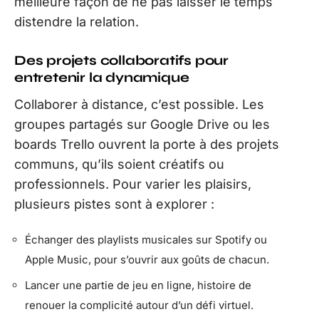
meilleure façon de ne pas laisser le temps
distendre la relation.
Des projets collaboratifs pour
entretenir la dynamique
Collaborer à distance, c’est possible. Les
groupes partagés sur Google Drive ou les
boards Trello ouvrent la porte à des projets
communs, qu’ils soient créatifs ou
professionnels. Pour varier les plaisirs,
plusieurs pistes sont à explorer :
Échanger des playlists musicales sur Spotify ou
Apple Music, pour s’ouvrir aux goûts de chacun.
Lancer une partie de jeu en ligne, histoire de
renouer la complicité autour d’un défi virtuel.