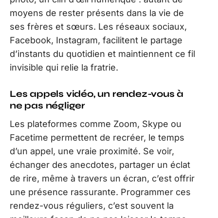
moyens de rester présents dans la vie de
ses frères et sœurs. Les réseaux sociaux,
Facebook, Instagram, facilitent le partage
d’instants du quotidien et maintiennent ce fil
invisible qui relie la fratrie.
Les appels vidéo, un rendez-vous à
ne pas négliger
Les plateformes comme Zoom, Skype ou
Facetime permettent de recréer, le temps
d’un appel, une vraie proximité. Se voir,
échanger des anecdotes, partager un éclat
de rire, même à travers un écran, c’est offrir
une présence rassurante. Programmer ces
rendez-vous réguliers, c’est souvent la