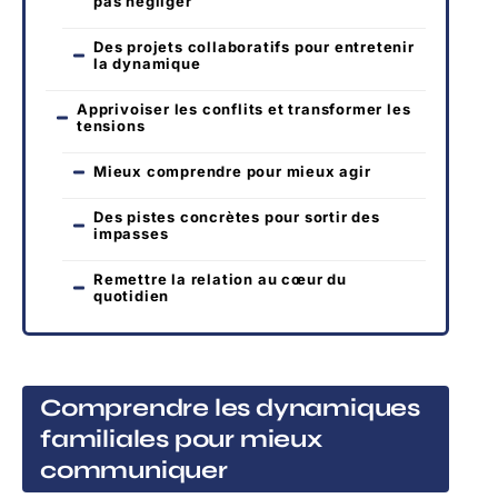
pas négliger
Des projets collaboratifs pour entretenir
la dynamique
Apprivoiser les conflits et transformer les
tensions
Mieux comprendre pour mieux agir
Des pistes concrètes pour sortir des
impasses
Remettre la relation au cœur du
quotidien
Comprendre les dynamiques
familiales pour mieux
communiquer