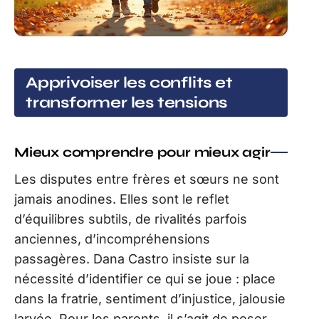
Apprivoiser les conflits et
transformer les tensions
Mieux comprendre pour mieux agir
Les disputes entre frères et sœurs ne sont
jamais anodines. Elles sont le reflet
d’équilibres subtils, de rivalités parfois
anciennes, d’incompréhensions
passagères. Dana Castro insiste sur la
nécessité d’identifier ce qui se joue : place
dans la fratrie, sentiment d’injustice, jalousie
larvée. Pour les parents, il s’agit de poser