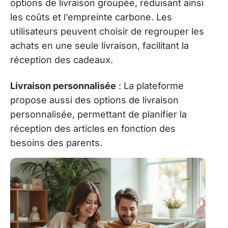
options de livraison groupée, réduisant ainsi
les coûts et l’empreinte carbone. Les
utilisateurs peuvent choisir de regrouper les
achats en une seule livraison, facilitant la
réception des cadeaux.
Livraison personnalisée
: La plateforme
propose aussi des options de livraison
personnalisée, permettant de planifier la
réception des articles en fonction des
besoins des parents.