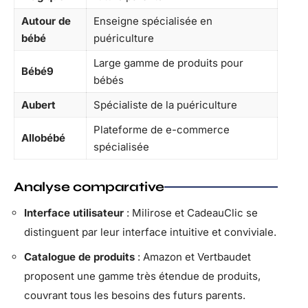
Autour de
Enseigne spécialisée en
bébé
puériculture
Large gamme de produits pour
Bébé9
bébés
Aubert
Spécialiste de la puériculture
Plateforme de e-commerce
Allobébé
spécialisée
Analyse comparative
Interface utilisateur
: Milirose et CadeauClic se
distinguent par leur interface intuitive et conviviale.
Catalogue de produits
: Amazon et Vertbaudet
proposent une gamme très étendue de produits,
couvrant tous les besoins des futurs parents.