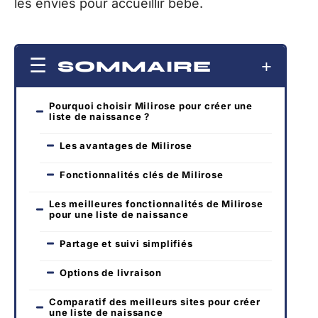
les envies pour accueillir bébé.
SOMMAIRE
Pourquoi choisir Milirose pour créer une
liste de naissance ?
Les avantages de Milirose
Fonctionnalités clés de Milirose
Les meilleures fonctionnalités de Milirose
pour une liste de naissance
Partage et suivi simplifiés
Options de livraison
Comparatif des meilleurs sites pour créer
une liste de naissance