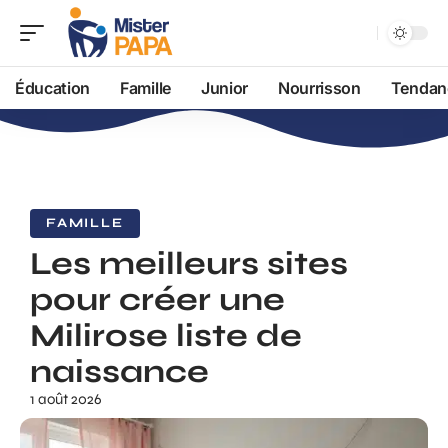
Éducation
Famille
Junior
Nourrisson
Tendan
FAMILLE
Les meilleurs sites
pour créer une
Milirose liste de
naissance
1 août 2026