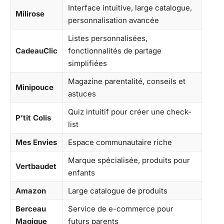
Interface intuitive, large catalogue,
Milirose
personnalisation avancée
Listes personnalisées,
CadeauClic
fonctionnalités de partage
simplifiées
Magazine parentalité, conseils et
Minipouce
astuces
Quiz intuitif pour créer une check-
P’tit Colis
list
Mes Envies
Espace communautaire riche
Marque spécialisée, produits pour
Vertbaudet
enfants
Amazon
Large catalogue de produits
Berceau
Service de e-commerce pour
Magique
futurs parents