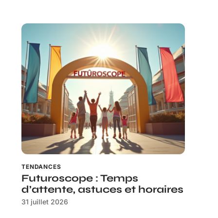
TENDANCES
Futuroscope : Temps
d’attente, astuces et horaires
31 juillet 2026