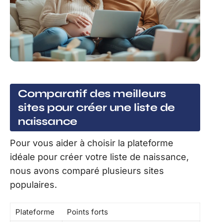
Comparatif des meilleurs
sites pour créer une liste de
naissance
Pour vous aider à choisir la plateforme
idéale pour créer votre liste de naissance,
nous avons comparé plusieurs sites
populaires.
Plateforme
Points forts