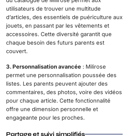
du catalogue de Milirose permet aux
utilisateurs de trouver une multitude
d’articles, des essentiels de puériculture aux
jouets, en passant par les vêtements et
accessoires. Cette diversité garantit que
chaque besoin des futurs parents est
couvert.
3. Personnalisation avancée
: Milirose
permet une personnalisation poussée des
listes. Les parents peuvent ajouter des
commentaires, des photos, voire des vidéos
pour chaque article. Cette fonctionnalité
offre une dimension personnelle et
engageante pour les proches.
Partage et suivi simplifiés