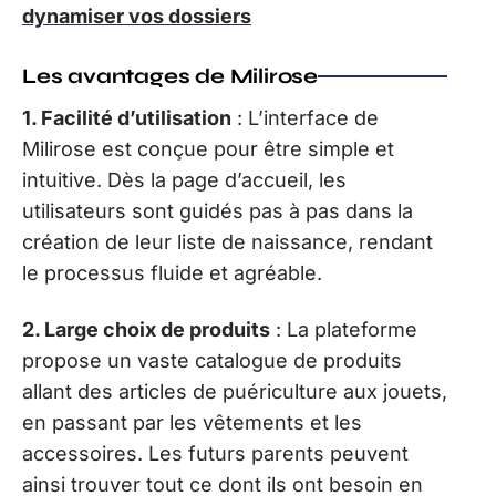
dynamiser vos dossiers
Les avantages de Milirose
1. Facilité d’utilisation
: L’interface de
Milirose est conçue pour être simple et
intuitive. Dès la page d’accueil, les
utilisateurs sont guidés pas à pas dans la
création de leur liste de naissance, rendant
le processus fluide et agréable.
2. Large choix de produits
: La plateforme
propose un vaste catalogue de produits
allant des articles de puériculture aux jouets,
en passant par les vêtements et les
accessoires. Les futurs parents peuvent
ainsi trouver tout ce dont ils ont besoin en