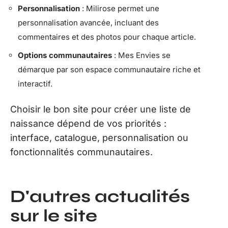
Personnalisation
: Milirose permet une
personnalisation avancée, incluant des
commentaires et des photos pour chaque article.
Options communautaires
: Mes Envies se
démarque par son espace communautaire riche et
interactif.
Choisir le bon site pour créer une liste de
naissance dépend de vos priorités :
interface, catalogue, personnalisation ou
fonctionnalités communautaires.
D'autres actualités
sur le site