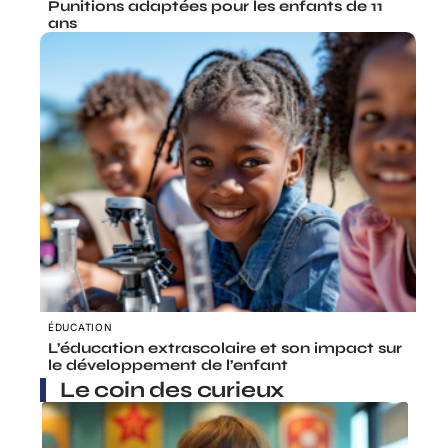
Punitions adaptées pour les enfants de 11
ans
ÉDUCATION
L’éducation extrascolaire et son impact sur
le développement de l’enfant
Le coin des curieux