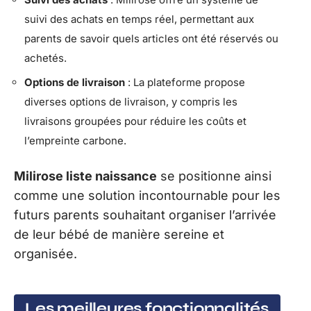
suivi des achats en temps réel, permettant aux
parents de savoir quels articles ont été réservés ou
achetés.
Options de livraison
: La plateforme propose
diverses options de livraison, y compris les
livraisons groupées pour réduire les coûts et
l’empreinte carbone.
Milirose liste naissance
se positionne ainsi
comme une solution incontournable pour les
futurs parents souhaitant organiser l’arrivée
de leur bébé de manière sereine et
organisée.
Les meilleures fonctionnalités