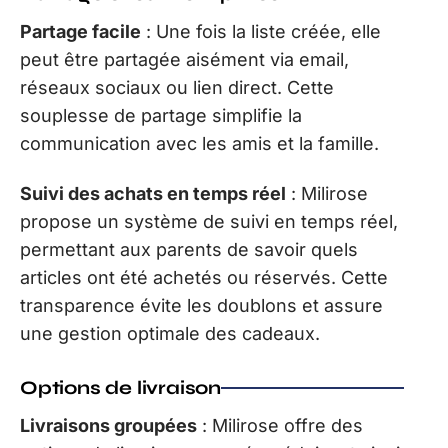
Partage facile
: Une fois la liste créée, elle
peut être partagée aisément via email,
réseaux sociaux ou lien direct. Cette
souplesse de partage simplifie la
communication avec les amis et la famille.
Suivi des achats en temps réel
: Milirose
propose un système de suivi en temps réel,
permettant aux parents de savoir quels
articles ont été achetés ou réservés. Cette
transparence évite les doublons et assure
une gestion optimale des cadeaux.
Options de livraison
Livraisons groupées
: Milirose offre des