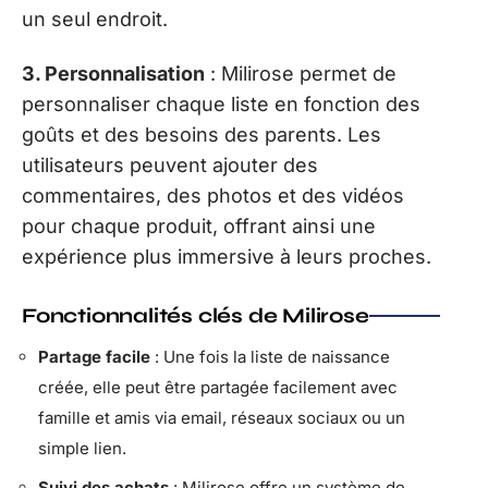
un seul endroit.
3. Personnalisation
: Milirose permet de
personnaliser chaque liste en fonction des
goûts et des besoins des parents. Les
utilisateurs peuvent ajouter des
commentaires, des photos et des vidéos
pour chaque produit, offrant ainsi une
expérience plus immersive à leurs proches.
Fonctionnalités clés de Milirose
Partage facile
: Une fois la liste de naissance
créée, elle peut être partagée facilement avec
famille et amis via email, réseaux sociaux ou un
simple lien.
Suivi des achats
: Milirose offre un système de