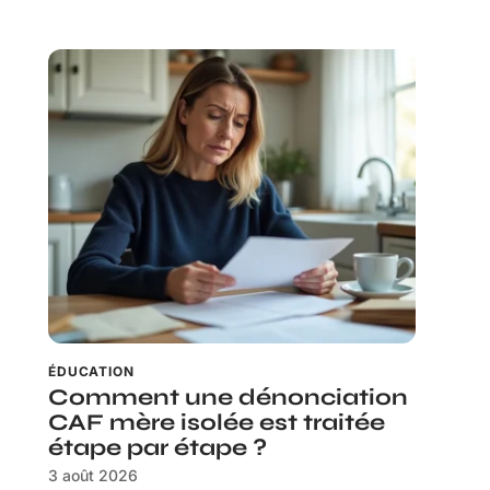
ÉDUCATION
Comment une dénonciation
CAF mère isolée est traitée
étape par étape ?
3 août 2026