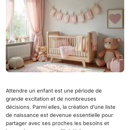
Attendre un enfant est une période de
grande excitation et de nombreuses
décisions. Parmi elles, la création d’une liste
de naissance est devenue essentielle pour
partager avec ses proches les besoins et