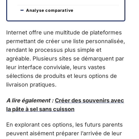
Analyse comparative
Internet offre une multitude de plateformes
permettant de créer une liste personnalisée,
rendant le processus plus simple et
agréable. Plusieurs sites se démarquent par
leur interface conviviale, leurs vastes
sélections de produits et leurs options de
livraison pratiques.
A lire également :
Créer des souvenirs avec
la pâte à sel sans cuisson
En explorant ces options, les futurs parents
peuvent aisément préparer l’arrivée de leur