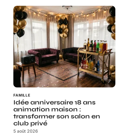
FAMILLE
Idée anniversaire 18 ans
animation maison :
transformer son salon en
club privé
5 août 2026