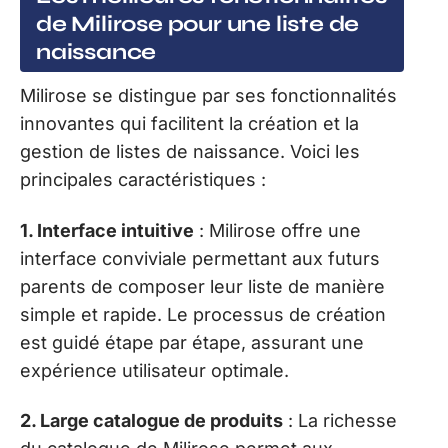
de Milirose pour une liste de
naissance
Milirose se distingue par ses fonctionnalités
innovantes qui facilitent la création et la
gestion de listes de naissance. Voici les
principales caractéristiques :
1. Interface intuitive
: Milirose offre une
interface conviviale permettant aux futurs
parents de composer leur liste de manière
simple et rapide. Le processus de création
est guidé étape par étape, assurant une
expérience utilisateur optimale.
2. Large catalogue de produits
: La richesse