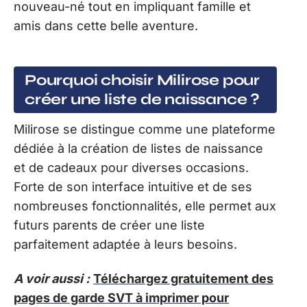
nouveau-né tout en impliquant famille et
amis dans cette belle aventure.
Pourquoi choisir Milirose pour
créer une liste de naissance ?
Milirose se distingue comme une plateforme
dédiée à la création de listes de naissance
et de cadeaux pour diverses occasions.
Forte de son interface intuitive et de ses
nombreuses fonctionnalités, elle permet aux
futurs parents de créer une liste
parfaitement adaptée à leurs besoins.
A voir aussi :
Téléchargez gratuitement des
pages de garde SVT à imprimer pour