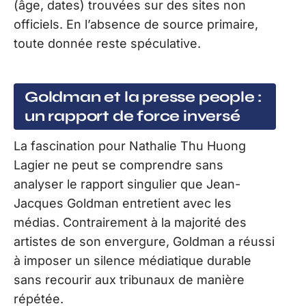
(âge, dates) trouvées sur des sites non
officiels. En l’absence de source primaire,
toute donnée reste spéculative.
Goldman et la presse people :
un rapport de force inversé
La fascination pour Nathalie Thu Huong
Lagier ne peut se comprendre sans
analyser le rapport singulier que Jean-
Jacques Goldman entretient avec les
médias. Contrairement à la majorité des
artistes de son envergure, Goldman a réussi
à imposer un silence médiatique durable
sans recourir aux tribunaux de manière
répétée.