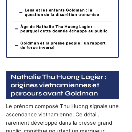
Lena et les enfants Goldman : la
question de la discrétion transmise
Âge de Nathalie Thu Huong Lagier :
pourquoi cette donnée échappe au public
Goldman et la presse people : un rapport
de force inversé
Nathalie Thu Huong Lagier :
origines vietnamiennes et
parcours avant Goldman
Le prénom composé Thu Huong signale une
ascendance vietnamienne. Ce détail,
rarement développé dans la presse grand
public, constitue pourtant un marqueur