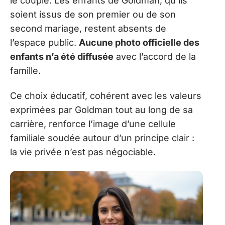
le couple. Les enfants de Goldman, qu’ils
soient issus de son premier ou de son
second mariage, restent absents de
l’espace public.
Aucune photo officielle des
enfants n’a été diffusée
avec l’accord de la
famille.
Ce choix éducatif, cohérent avec les valeurs
exprimées par Goldman tout au long de sa
carrière, renforce l’image d’une cellule
familiale soudée autour d’un principe clair :
la vie privée n’est pas négociable.