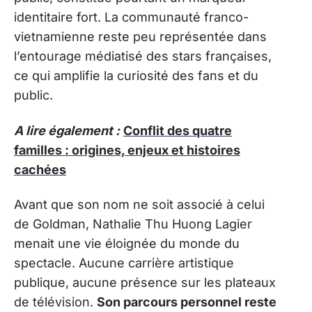
identitaire fort. La communauté franco-
vietnamienne reste peu représentée dans
l’entourage médiatisé des stars françaises,
ce qui amplifie la curiosité des fans et du
public.
A lire également :
Conflit des quatre
familles : origines, enjeux et histoires
cachées
Avant que son nom ne soit associé à celui
de Goldman, Nathalie Thu Huong Lagier
menait une vie éloignée du monde du
spectacle. Aucune carrière artistique
publique, aucune présence sur les plateaux
de télévision.
Son parcours personnel reste