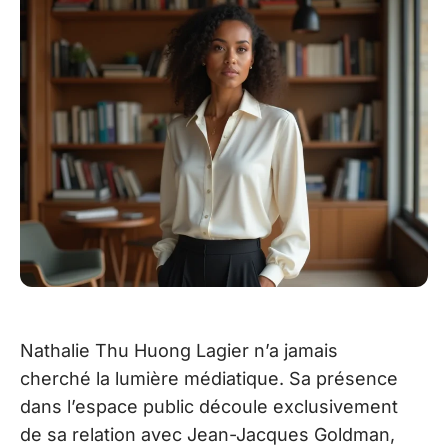
Nathalie Thu Huong Lagier n’a jamais
cherché la lumière médiatique. Sa présence
dans l’espace public découle exclusivement
de sa relation avec Jean-Jacques Goldman,