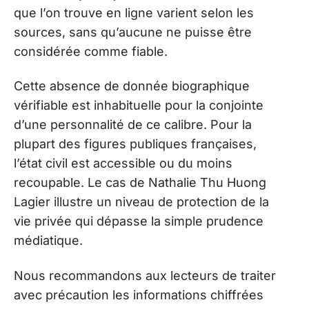
que l’on trouve en ligne varient selon les
sources, sans qu’aucune ne puisse être
considérée comme fiable.
Cette absence de donnée biographique
vérifiable est inhabituelle pour la conjointe
d’une personnalité de ce calibre. Pour la
plupart des figures publiques françaises,
l’état civil est accessible ou du moins
recoupable. Le cas de Nathalie Thu Huong
Lagier illustre un niveau de protection de la
vie privée qui dépasse la simple prudence
médiatique.
Nous recommandons aux lecteurs de traiter
avec précaution les informations chiffrées