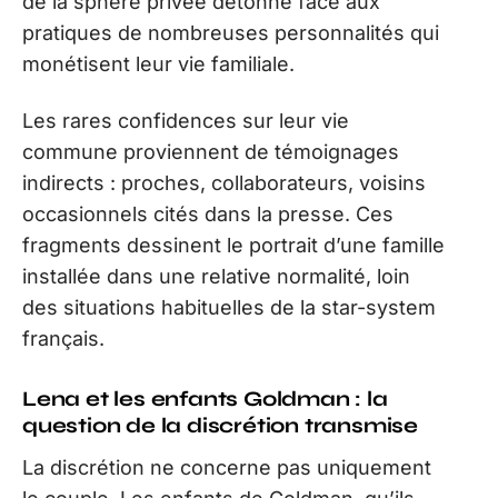
de la sphère privée détonne face aux
pratiques de nombreuses personnalités qui
monétisent leur vie familiale.
Les rares confidences sur leur vie
commune proviennent de témoignages
indirects : proches, collaborateurs, voisins
occasionnels cités dans la presse. Ces
fragments dessinent le portrait d’une famille
installée dans une relative normalité, loin
des situations habituelles de la star-system
français.
Lena et les enfants Goldman : la
question de la discrétion transmise
La discrétion ne concerne pas uniquement