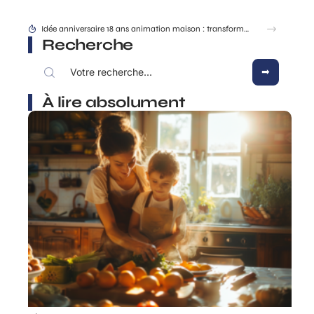
Idée anniversaire 18 ans animation maison : transformer son salon en club privé
Recherche
À lire absolument