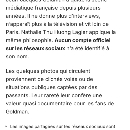
médiatique française depuis plusieurs
années. Il ne donne plus d’interviews,
n’apparaît plus à la télévision et vit loin de
Paris. Nathalie Thu Huong Lagier applique la
même philosophie.
Aucun compte officiel
sur les réseaux sociaux
n’a été identifié à
son nom.
Les quelques photos qui circulent
proviennent de clichés volés ou de
situations publiques captées par des
passants. Leur rareté leur confère une
valeur quasi documentaire pour les fans de
Goldman.
Les images partagées sur les réseaux sociaux sont