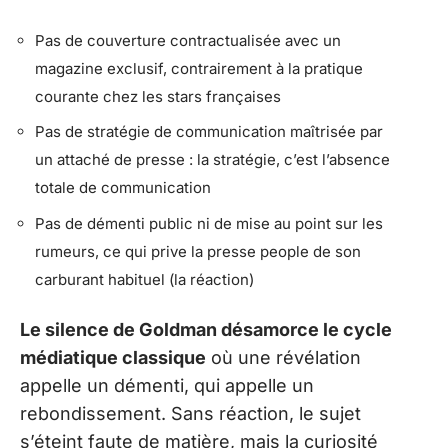
Pas de couverture contractualisée avec un
magazine exclusif, contrairement à la pratique
courante chez les stars françaises
Pas de stratégie de communication maîtrisée par
un attaché de presse : la stratégie, c’est l’absence
totale de communication
Pas de démenti public ni de mise au point sur les
rumeurs, ce qui prive la presse people de son
carburant habituel (la réaction)
Le silence de Goldman désamorce le cycle
médiatique classique
où une révélation
appelle un démenti, qui appelle un
rebondissement. Sans réaction, le sujet
s’éteint faute de matière, mais la curiosité