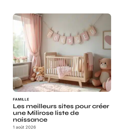
FAMILLE
Les meilleurs sites pour créer
une Milirose liste de
naissance
1 août 2026