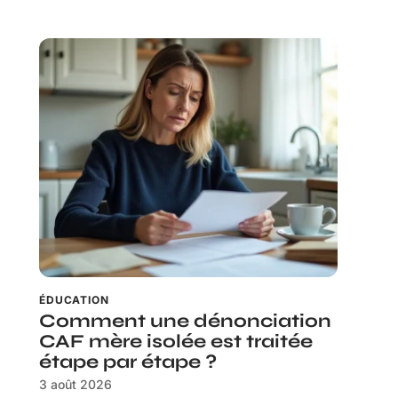
ÉDUCATION
Comment une dénonciation
CAF mère isolée est traitée
étape par étape ?
3 août 2026