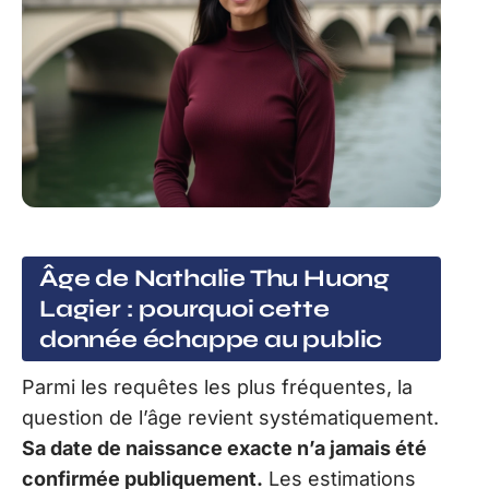
Âge de Nathalie Thu Huong
Lagier : pourquoi cette
donnée échappe au public
Parmi les requêtes les plus fréquentes, la
question de l’âge revient systématiquement.
Sa date de naissance exacte n’a jamais été
confirmée publiquement.
Les estimations