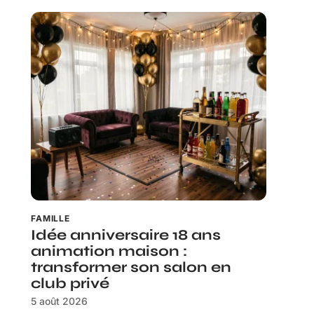
FAMILLE
Idée anniversaire 18 ans
animation maison :
transformer son salon en
club privé
5 août 2026