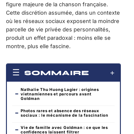
figure majeure de la chanson française.
Cette discrétion assumée, dans un contexte
où les réseaux sociaux exposent la moindre
parcelle de vie privée des personnalités,
produit un effet paradoxal : moins elle se
montre, plus elle fascine.
SOMMAIRE
Nathalie Thu Huong Lagier : origines
vietnamiennes et parcours avant
Goldman
Photos rares et absence des réseaux
sociaux : le mécanisme de la fascination
Vie de famille avec Goldman : ce que les
confidences laissent filtrer