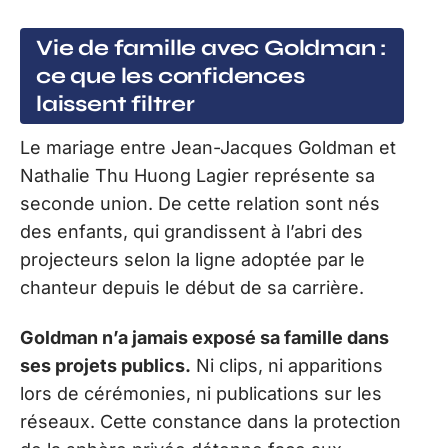
Vie de famille avec Goldman :
ce que les confidences
laissent filtrer
Le mariage entre Jean-Jacques Goldman et
Nathalie Thu Huong Lagier représente sa
seconde union. De cette relation sont nés
des enfants, qui grandissent à l’abri des
projecteurs selon la ligne adoptée par le
chanteur depuis le début de sa carrière.
Goldman n’a jamais exposé sa famille dans
ses projets publics.
Ni clips, ni apparitions
lors de cérémonies, ni publications sur les
réseaux. Cette constance dans la protection