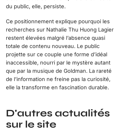
du public, elle, persiste.
Ce positionnement explique pourquoi les
recherches sur Nathalie Thu Huong Lagier
restent élevées malgré l’absence quasi
totale de contenu nouveau. Le public
projette sur ce couple une forme d’idéal
inaccessible, nourri par le mystère autant
que par la musique de Goldman. La rareté
de l’information ne freine pas la curiosité,
elle la transforme en fascination durable.
D'autres actualités
sur le site