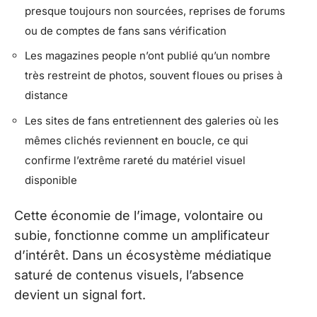
presque toujours non sourcées, reprises de forums
ou de comptes de fans sans vérification
Les magazines people n’ont publié qu’un nombre
très restreint de photos, souvent floues ou prises à
distance
Les sites de fans entretiennent des galeries où les
mêmes clichés reviennent en boucle, ce qui
confirme l’extrême rareté du matériel visuel
disponible
Cette économie de l’image, volontaire ou
subie, fonctionne comme un amplificateur
d’intérêt. Dans un écosystème médiatique
saturé de contenus visuels, l’absence
devient un signal fort.