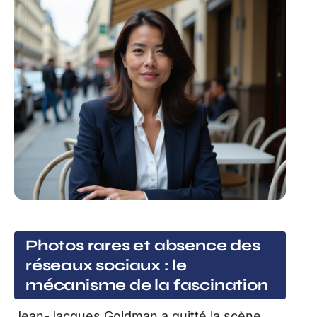
Photos rares et absence des
réseaux sociaux : le
mécanisme de la fascination
Jean-Jacques Goldman a quitté la scène