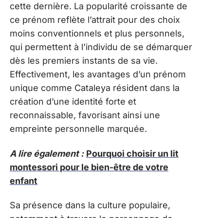
cette dernière. La popularité croissante de
ce prénom reflète l’attrait pour des choix
moins conventionnels et plus personnels,
qui permettent à l’individu de se démarquer
dès les premiers instants de sa vie.
Effectivement, les avantages d’un prénom
unique comme Cataleya résident dans la
création d’une identité forte et
reconnaissable, favorisant ainsi une
empreinte personnelle marquée.
A lire également :
Pourquoi choisir un lit
montessori pour le bien-être de votre
enfant
Sa présence dans la culture populaire,