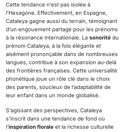
Cette tendance n’est pas isolée à
l’Hexagone. Effectivement, en Espagne,
Cataleya gagne aussi du terrain, témoignant
d’un engouement partagé pour les prénoms
à la résonance internationale. La
sonorité
du
prénom Cataleya, à la fois élégante et
aisément prononçable dans de nombreuses
langues, contribue à son expansion au-delà
des frontières françaises. Cette universalité
phonétique joue un rôle clé dans le choix
des parents, soucieux de l’adaptabilité de
leur enfant dans un monde globalisé.
S’agissant des perspectives, Cataleya
s’inscrit dans une tendance de fond où
l’
inspiration florale
et la richesse culturelle