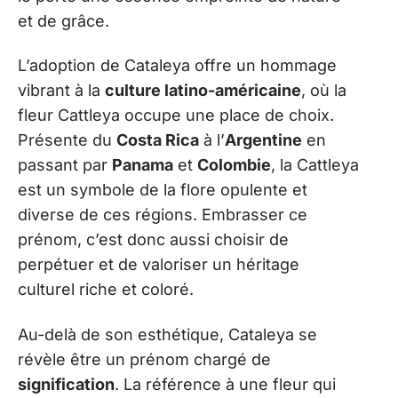
et de grâce.
L’adoption de Cataleya offre un hommage
vibrant à la
culture latino-américaine
, où la
fleur Cattleya occupe une place de choix.
Présente du
Costa Rica
à l’
Argentine
en
passant par
Panama
et
Colombie
, la Cattleya
est un symbole de la flore opulente et
diverse de ces régions. Embrasser ce
prénom, c’est donc aussi choisir de
perpétuer et de valoriser un héritage
culturel riche et coloré.
Au-delà de son esthétique, Cataleya se
révèle être un prénom chargé de
signification
. La référence à une fleur qui