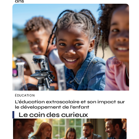
ans
ÉDUCATION
L’éducation extrascolaire et son impact sur
le développement de l’enfant
Le coin des curieux