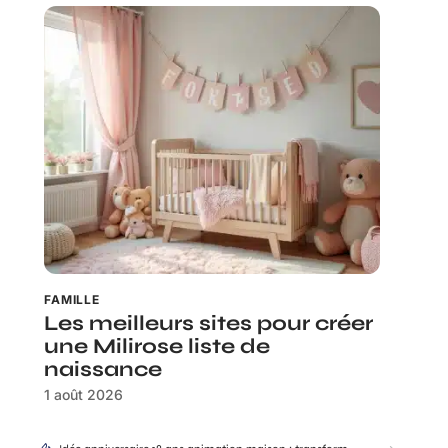
FAMILLE
Les meilleurs sites pour créer
une Milirose liste de
naissance
1 août 2026