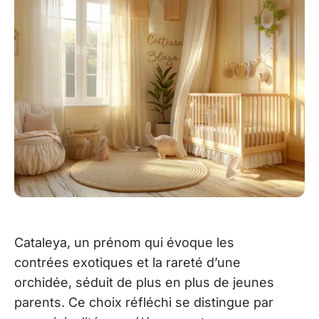
Cataleya, un prénom qui évoque les
contrées exotiques et la rareté d’une
orchidée, séduit de plus en plus de jeunes
parents. Ce choix réfléchi se distingue par