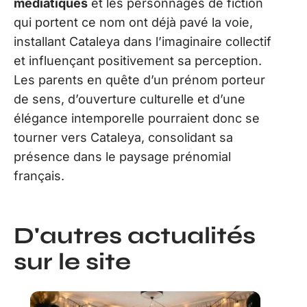
médiatiques
et les personnages de fiction
qui portent ce nom ont déjà pavé la voie,
installant Cataleya dans l’imaginaire collectif
et influençant positivement sa perception.
Les parents en quête d’un prénom porteur
de sens, d’ouverture culturelle et d’une
élégance intemporelle pourraient donc se
tourner vers Cataleya, consolidant sa
présence dans le paysage prénomial
français.
D'autres actualités
sur le site