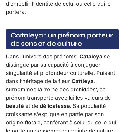
d’embellir l’identité de celui ou celle qui le
portera.
Cataleya : un prénom porteur
de sens et de culture
Dans l’univers des prénoms,
Cataleya
se
distingue par sa capacité à conjuguer
singularité et profondeur culturelle. Puisant
dans l’héritage de la fleur
Cattleya
,
surnommée la ‘reine des orchidées’, ce
prénom transporte avec lui les valeurs de
beauté
et de
délicatesse
. Sa popularité
croissante s’explique en partie par son
origine florale, conférant à celui ou celle qui
le porte une essence empreinte de nature