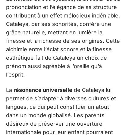
prononciation et l’élégance de sa structure
contribuent à un effet mélodieux indéniable.
Cataleya, par ses sonorités, confère une
grâce naturelle, mettant en lumière la
finesse et la richesse de ses origines. Cette
alchimie entre l’éclat sonore et la finesse
esthétique fait de Cataleya un choix de
prénom aussi agréable à l’oreille qu’à
l’esprit.
La
résonance universelle
de Cataleya lui
permet de s’adapter à diverses cultures et
langues, ce qui peut constituer un atout
dans un monde globalisé. Les parents
désireux de préserver une ouverture
internationale pour leur enfant pourraient