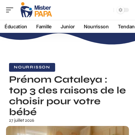
Éducation
Famille
Junior
Nourrisson
Tendan
NOURRISSON
Prénom Cataleya :
top 3 des raisons de le
choisir pour votre
bébé
27 juillet 2026