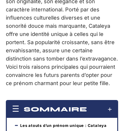
son originalité, son élégance et son
caractère international. Porté par des
influences culturelles diverses et une
sonorité douce mais marquante, Cataleya
offre une identité unique à celles qui le
portent. Sa popularité croissante, sans être
envahissante, assure une certaine
distinction sans tomber dans l’extravagance.
Voici trois raisons principales qui pourraient
convaincre les futurs parents d’opter pour
ce prénom charmant pour leur petite fille.
SOMMAIRE
Les atouts d’un prénom unique : Cataleya