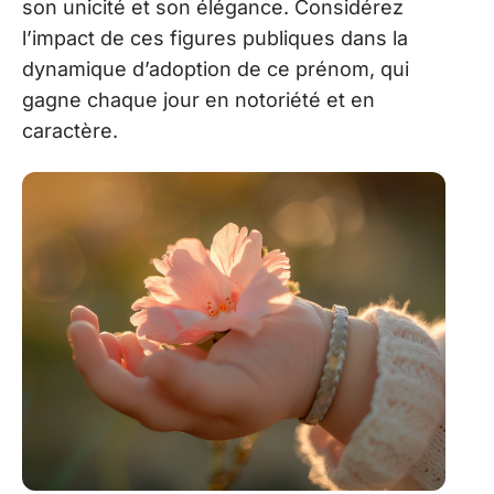
son unicité et son élégance. Considérez
l’impact de ces figures publiques dans la
dynamique d’adoption de ce prénom, qui
gagne chaque jour en notoriété et en
caractère.