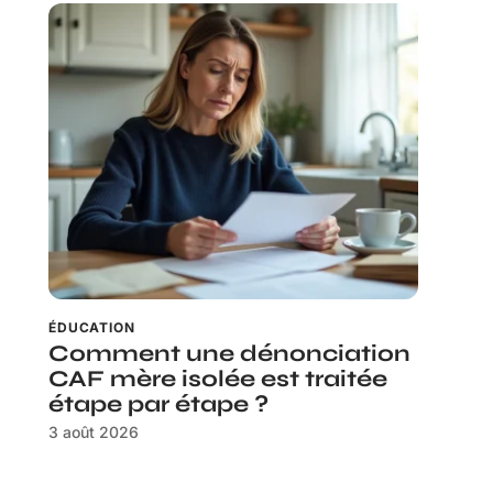
ÉDUCATION
Comment une dénonciation
CAF mère isolée est traitée
étape par étape ?
3 août 2026