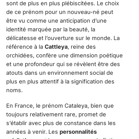
sont de plus en plus plébiscitées. Le choix
de ce prénom pour un nouveau-né peut
être vu comme une anticipation d’une
identité marquée par la beauté, la
délicatesse et l’ouverture sur le monde. La
référence à la
Cattleya
, reine des
orchidées, confère une dimension poétique
et une profondeur qui se révèlent être des
atouts dans un environnement social de
plus en plus attentif à la signification des
noms.
En France, le prénom Cataleya, bien que
toujours relativement rare, promet de
s’établir avec plus de constance dans les
années à venir. Les
personnalités