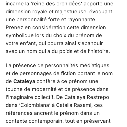
incarne la ‘reine des orchidées’ apporte une
dimension royale et majestueuse, évoquant
une personnalité forte et rayonnante.
Prenez en considération cette dimension
symbolique lors du choix du prénom de
votre enfant, qui pourra ainsi s’épanouir
avec un nom qui a du poids et de l’histoire.
La présence de personnalités médiatiques
et de personnages de fiction portant le nom
de
Cataleya
confère à ce prénom une
touche de modernité et de présence dans
l’imaginaire collectif. De Cataleya Restrepo
dans ‘Colombiana’ à Catalia Rasami, ces
références ancrent le prénom dans un
contexte contemporain, tout en préservant