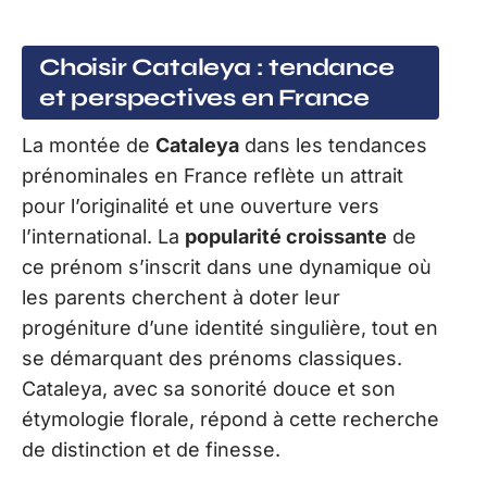
Choisir Cataleya : tendance
et perspectives en France
La montée de
Cataleya
dans les tendances
prénominales en France reflète un attrait
pour l’originalité et une ouverture vers
l’international. La
popularité croissante
de
ce prénom s’inscrit dans une dynamique où
les parents cherchent à doter leur
progéniture d’une identité singulière, tout en
se démarquant des prénoms classiques.
Cataleya, avec sa sonorité douce et son
étymologie florale, répond à cette recherche
de distinction et de finesse.