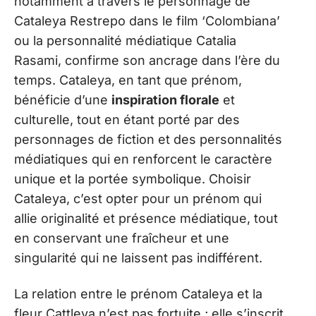
notamment à travers le personnage de
Cataleya Restrepo dans le film ‘Colombiana’
ou la personnalité médiatique Catalia
Rasami, confirme son ancrage dans l’ère du
temps. Cataleya, en tant que prénom,
bénéficie d’une
inspiration florale
et
culturelle, tout en étant porté par des
personnages de fiction et des personnalités
médiatiques qui en renforcent le caractère
unique et la portée symbolique. Choisir
Cataleya, c’est opter pour un prénom qui
allie originalité et présence médiatique, tout
en conservant une fraîcheur et une
singularité qui ne laissent pas indifférent.
La relation entre le prénom Cataleya et la
fleur Cattleya n’est pas fortuite ; elle s’inscrit