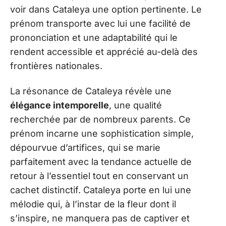
voir dans Cataleya une option pertinente. Le
prénom transporte avec lui une facilité de
prononciation et une adaptabilité qui le
rendent accessible et apprécié au-delà des
frontières nationales.
La résonance de Cataleya révèle une
élégance intemporelle
, une qualité
recherchée par de nombreux parents. Ce
prénom incarne une sophistication simple,
dépourvue d’artifices, qui se marie
parfaitement avec la tendance actuelle de
retour à l’essentiel tout en conservant un
cachet distinctif. Cataleya porte en lui une
mélodie qui, à l’instar de la fleur dont il
s’inspire, ne manquera pas de captiver et