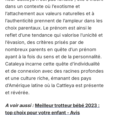
dans un contexte où l’exotisme et
l’attachement aux valeurs naturelles et à
l’authenticité prennent de l’ampleur dans les
choix parentaux. Le prénom est ainsi le
reflet d’une tendance qui valorise l’unicité et
l’évasion, des critères prisés par de
nombreux parents en quête d’un prénom
ayant à la fois du sens et de la personnalité.
Cataleya incarne cette quête d’individualité
et de connexion avec des racines profondes
et une culture riche, émanant des pays
d’Amérique latine où la Cattleya est présente
et révérée.
A voir aussi :
Meilleur trotteur bébé 2023 :
top choix pour votre enfant - Avis