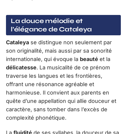
La douce mélodie et
l’élégance de Cataleya
Cataleya
se distingue non seulement par
son originalité, mais aussi par sa sonorité
internationale, qui évoque la
beauté
et la
délicatesse
. La musicalité de ce prénom
traverse les langues et les frontières,
offrant une résonance agréable et
harmonieuse. Il convient aux parents en
quête d’une appellation qui allie douceur et
caractère, sans tomber dans l’excès de
complexité phonétique.
La
fluidité
de ses syllabes, la douceur de sa