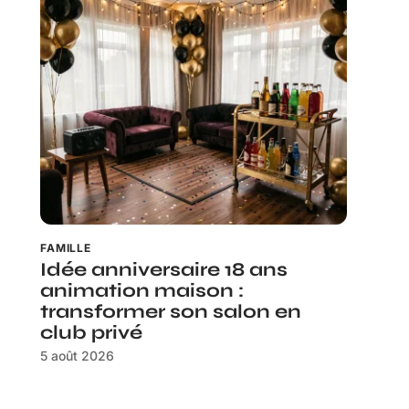
FAMILLE
Idée anniversaire 18 ans
animation maison :
transformer son salon en
club privé
5 août 2026