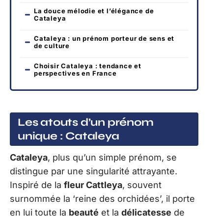
La douce mélodie et l’élégance de
Cataleya
Cataleya : un prénom porteur de sens et
de culture
Choisir Cataleya : tendance et
perspectives en France
Les atouts d’un prénom
unique : Cataleya
Cataleya
, plus qu’un simple prénom, se
distingue par une singularité attrayante.
Inspiré de la
fleur Cattleya
, souvent
surnommée la ‘reine des orchidées’, il porte
en lui toute la
beauté
et la
délicatesse
de