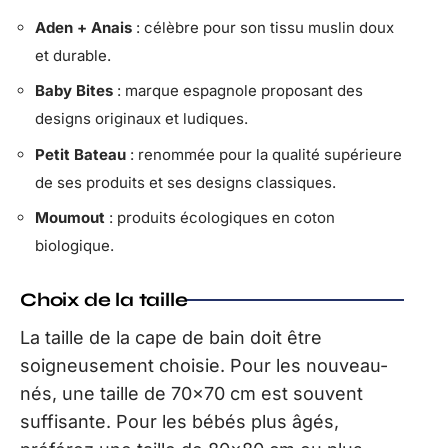
Aden + Anais
: célèbre pour son tissu muslin doux
et durable.
Baby Bites
: marque espagnole proposant des
designs originaux et ludiques.
Petit Bateau
: renommée pour la qualité supérieure
de ses produits et ses designs classiques.
Moumout
: produits écologiques en coton
biologique.
Choix de la taille
La taille de la cape de bain doit être
soigneusement choisie. Pour les nouveau-
nés, une taille de 70×70 cm est souvent
suffisante. Pour les bébés plus âgés,