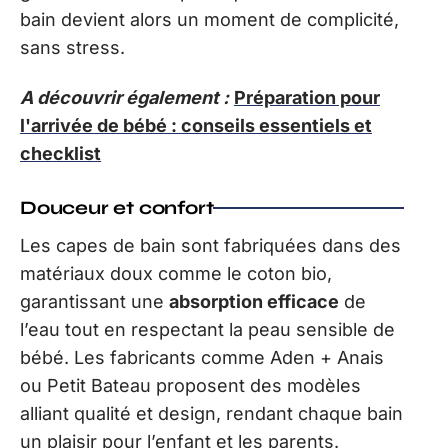
bain devient alors un moment de complicité,
sans stress.
A découvrir également :
Préparation pour
l'arrivée de bébé : conseils essentiels et
checklist
Douceur et confort
Les capes de bain sont fabriquées dans des
matériaux doux comme le coton bio,
garantissant une
absorption efficace
de
l’eau tout en respectant la peau sensible de
bébé. Les fabricants comme Aden + Anais
ou Petit Bateau proposent des modèles
alliant qualité et design, rendant chaque bain
un plaisir pour l’enfant et les parents.