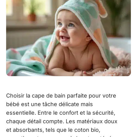
Choisir la cape de bain parfaite pour votre
bébé est une tâche délicate mais
essentielle. Entre le confort et la sécurité,
chaque détail compte. Les matériaux doux
et absorbants, tels que le coton bio,