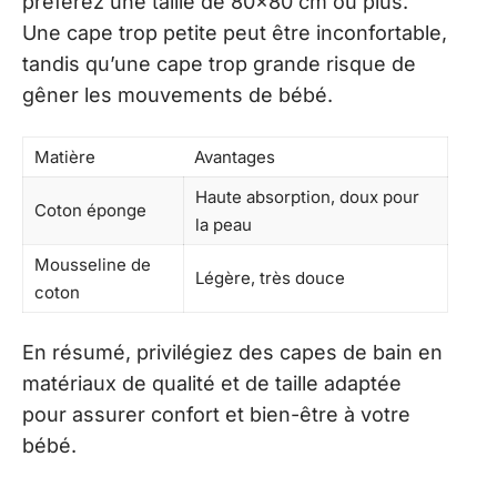
préférez une taille de 80×80 cm ou plus.
Une cape trop petite peut être inconfortable,
tandis qu’une cape trop grande risque de
gêner les mouvements de bébé.
Matière
Avantages
Haute absorption, doux pour
Coton éponge
la peau
Mousseline de
Légère, très douce
coton
En résumé, privilégiez des capes de bain en
matériaux de qualité et de taille adaptée
pour assurer confort et bien-être à votre
bébé.