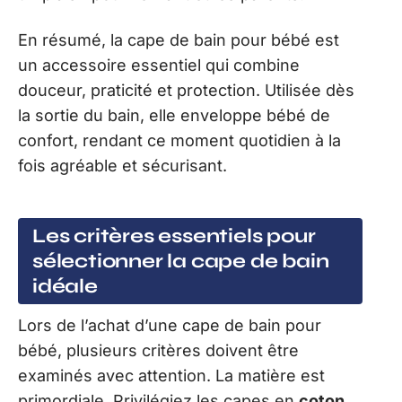
En résumé, la cape de bain pour bébé est
un accessoire essentiel qui combine
douceur, praticité et protection. Utilisée dès
la sortie du bain, elle enveloppe bébé de
confort, rendant ce moment quotidien à la
fois agréable et sécurisant.
Les critères essentiels pour
sélectionner la cape de bain
idéale
Lors de l’achat d’une cape de bain pour
bébé, plusieurs critères doivent être
examinés avec attention. La matière est
primordiale. Privilégiez les capes en
coton