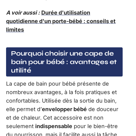
A voir aussi :
Durée d'utilisation
quotidienne d'un porte-bébé : conseils et
limites
Pourquoi choisir une cape de
bain pour bébé : avantages et
utilité
La cape de bain pour bébé présente de
nombreux avantages, à la fois pratiques et
confortables. Utilisée dès la sortie du bain,
elle permet d’
envelopper bébé
de douceur
et de chaleur. Cet accessoire est non
seulement
indispensable
pour le bien-être
du nourrisson, mais il facilite aussi la tâche