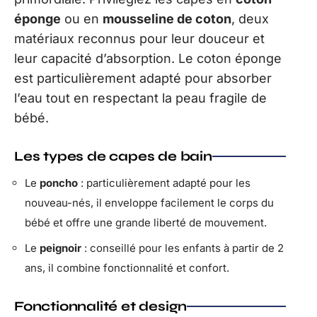
éponge
ou en
mousseline de coton
, deux
matériaux reconnus pour leur douceur et
leur capacité d’absorption. Le coton éponge
est particulièrement adapté pour absorber
l’eau tout en respectant la peau fragile de
bébé.
Les types de capes de bain
Le
poncho
: particulièrement adapté pour les
nouveau-nés, il enveloppe facilement le corps du
bébé et offre une grande liberté de mouvement.
Le
peignoir
: conseillé pour les enfants à partir de 2
ans, il combine fonctionnalité et confort.
Fonctionnalité et design