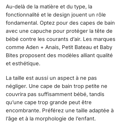
Au-delà de la matière et du type, la
fonctionnalité et le design jouent un rôle
fondamental. Optez pour des capes de bain
avec une capuche pour protéger la tête de
bébé contre les courants d’air. Les marques
comme Aden + Anais, Petit Bateau et Baby
Bites proposent des modèles alliant qualité
et esthétique.
La taille est aussi un aspect à ne pas
négliger. Une cape de bain trop petite ne
couvrira pas suffisamment bébé, tandis
qu’une cape trop grande peut être
encombrante. Préférez une taille adaptée à
l’âge et à la morphologie de l’enfant.