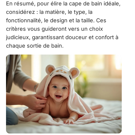
En résumé, pour élire la cape de bain idéale,
considérez : la matière, le type, la
fonctionnalité, le design et la taille. Ces
critères vous guideront vers un choix
judicieux, garantissant douceur et confort à
chaque sortie de bain.