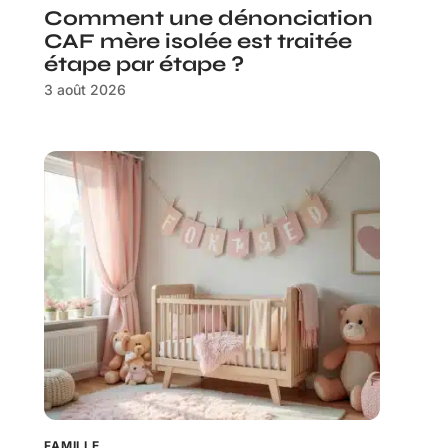
Comment une dénonciation
CAF mère isolée est traitée
étape par étape ?
3 août 2026
FAMILLE