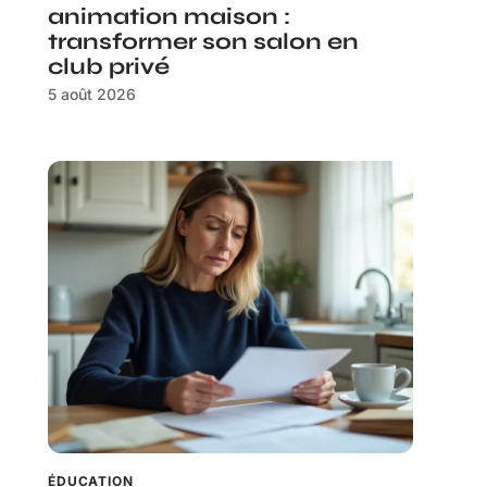
animation maison :
transformer son salon en
club privé
5 août 2026
ÉDUCATION