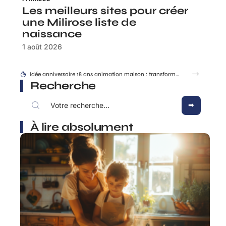
Les meilleurs sites pour créer
une Milirose liste de
naissance
1 août 2026
Idée anniversaire 18 ans animation maison : transformer son salon en club privé
Recherche
À lire absolument