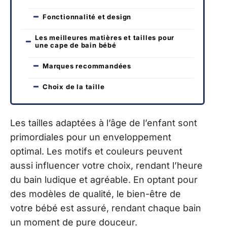
Fonctionnalité et design
Les meilleures matières et tailles pour
une cape de bain bébé
Marques recommandées
Choix de la taille
Les tailles adaptées à l’âge de l’enfant sont
primordiales pour un enveloppement
optimal. Les motifs et couleurs peuvent
aussi influencer votre choix, rendant l’heure
du bain ludique et agréable. En optant pour
des modèles de qualité, le bien-être de
votre bébé est assuré, rendant chaque bain
un moment de pure douceur.