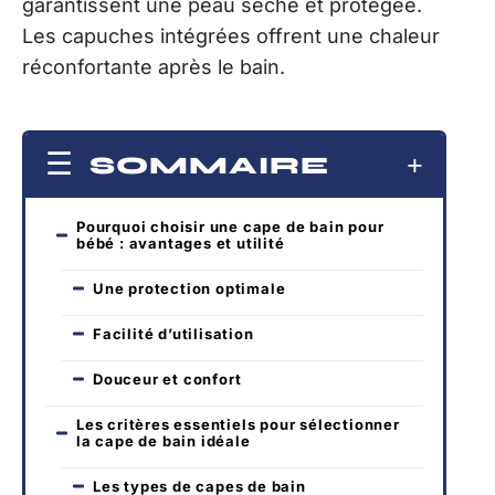
garantissent une peau sèche et protégée.
Les capuches intégrées offrent une chaleur
réconfortante après le bain.
SOMMAIRE
Pourquoi choisir une cape de bain pour
bébé : avantages et utilité
Une protection optimale
Facilité d’utilisation
Douceur et confort
Les critères essentiels pour sélectionner
la cape de bain idéale
Les types de capes de bain