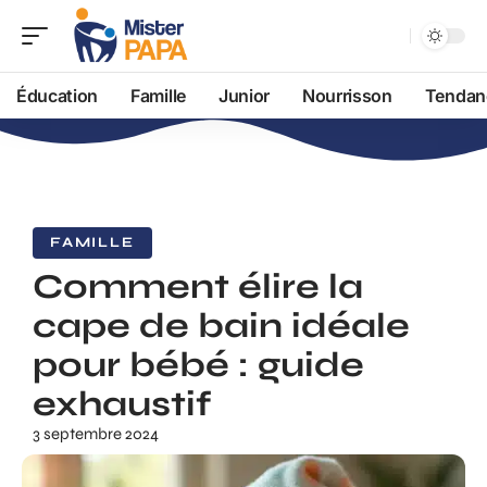
Éducation
Famille
Junior
Nourrisson
Tendan
FAMILLE
Comment élire la
cape de bain idéale
pour bébé : guide
exhaustif
3 septembre 2024