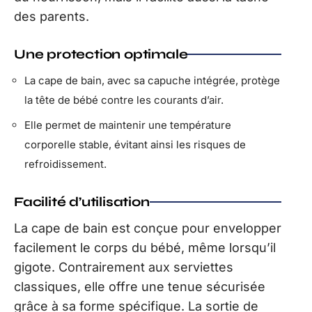
des parents.
Une protection optimale
La cape de bain, avec sa capuche intégrée, protège
la tête de bébé contre les courants d’air.
Elle permet de maintenir une température
corporelle stable, évitant ainsi les risques de
refroidissement.
Facilité d’utilisation
La cape de bain est conçue pour envelopper
facilement le corps du bébé, même lorsqu’il
gigote. Contrairement aux serviettes
classiques, elle offre une tenue sécurisée
grâce à sa forme spécifique. La sortie de