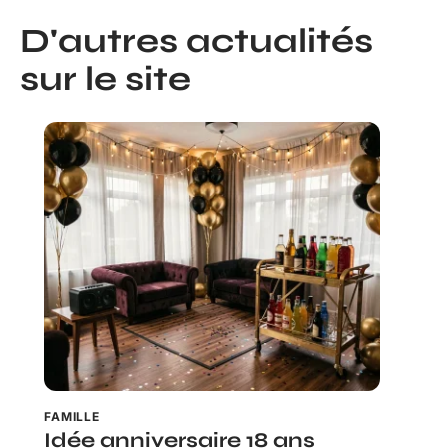
D'autres actualités
sur le site
FAMILLE
Idée anniversaire 18 ans