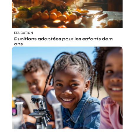
ÉDUCATION
Punitions adaptées pour les enfants de 11
ans