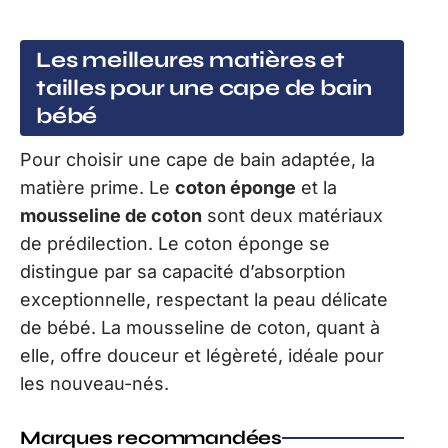
Les meilleures matières et
tailles pour une cape de bain
bébé
Pour choisir une cape de bain adaptée, la
matière prime. Le
coton éponge
et la
mousseline de coton
sont deux matériaux
de prédilection. Le coton éponge se
distingue par sa capacité d’absorption
exceptionnelle, respectant la peau délicate
de bébé. La mousseline de coton, quant à
elle, offre douceur et légèreté, idéale pour
les nouveau-nés.
Marques recommandées