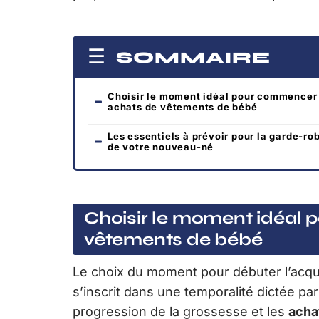
SOMMAIRE
Choisir le moment idéal pour commencer 
achats de vêtements de bébé
Les essentiels à prévoir pour la garde-ro
de votre nouveau-né
Choisir le moment idéal 
vêtements de bébé
Le choix du moment pour débuter l’acqui
s’inscrit dans une temporalité dictée par
progression de la grossesse et les
acha