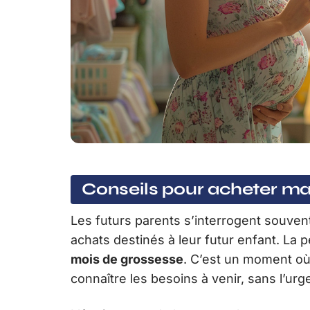
Conseils pour acheter mal
Les futurs parents s’interrogent souve
achats destinés à leur futur enfant. La 
mois de grossesse
. C’est un moment o
connaître les besoins à venir, sans l’u