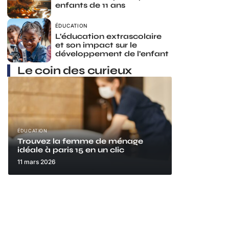
enfants de 11 ans
ÉDUCATION
L’éducation extrascolaire
et son impact sur le
développement de l’enfant
Le coin des curieux
ÉDUCATION
Trouvez la femme de ménage
idéale à paris 15 en un clic
11 mars 2026