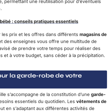
e, permettant une réutilisation pour d’éventuels
.
 bébé : conseils pratiques essentiels
les prix et les offres dans différents
magasins de
et des enseignes vous offre une multitude de
 avisé de prendre votre temps pour réaliser des
 et à votre budget, sans céder à la précipitation.
our la garde-robe de votre
ille s’accompagne de la constitution d’une
garde-
besoins essentiels du quotidien. Les
vêtements de
tout en s’adaptant aux différentes activités de