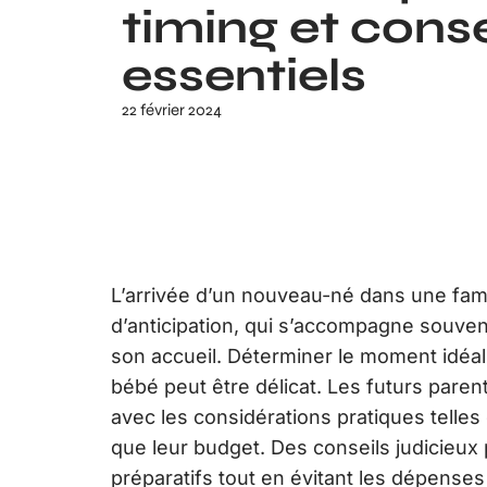
timing et conse
essentiels
22 février 2024
L’arrivée d’un nouveau-né dans une fami
d’anticipation, qui s’accompagne souven
son accueil. Déterminer le moment idé
bébé peut être délicat. Les futurs parent
avec les considérations pratiques telles q
que leur budget. Des conseils judicieux 
préparatifs tout en évitant les dépense