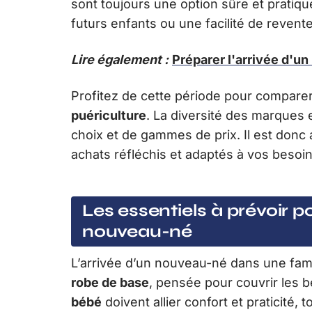
sont toujours une option sûre et pratiqu
futurs enfants ou une facilité de revente
Lire également :
Préparer l'arrivée d'un
Profitez de cette période pour comparer 
puériculture
. La diversité des marques 
choix et de gammes de prix. Il est donc
achats réfléchis et adaptés à vos besoins
Les essentiels à prévoir p
nouveau-né
L’arrivée d’un nouveau-né dans une fam
robe de base
, pensée pour couvrir les 
bébé
doivent allier confort et praticité, 