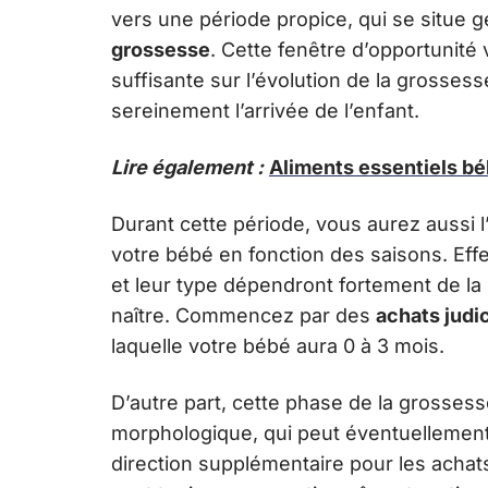
vers une période propice, qui se situe
grossesse
. Cette fenêtre d’opportunité 
suffisante sur l’évolution de la grosses
sereinement l’arrivée de l’enfant.
Lire également :
Aliments essentiels bé
Durant cette période, vous aurez aussi 
votre bébé en fonction des saisons. Effe
et leur type dépendront fortement de la 
naître. Commencez par des
achats judi
laquelle votre bébé aura 0 à 3 mois.
D’autre part, cette phase de la grosses
morphologique, qui peut éventuellement 
direction supplémentaire pour les achat