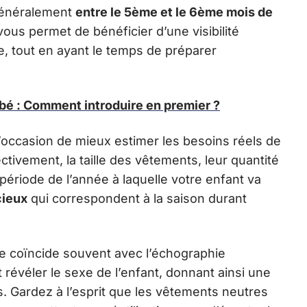
 généralement
entre le 5ème et le 6ème mois de
vous permet de bénéficier d’une visibilité
se, tout en ayant le temps de préparer
bé : Comment introduire en premier ?
l’occasion de mieux estimer les besoins réels de
ctivement, la taille des vêtements, leur quantité
période de l’année à laquelle votre enfant va
cieux
qui correspondent à la saison durant
se coïncide souvent avec l’échographie
révéler le sexe de l’enfant, donnant ainsi une
s. Gardez à l’esprit que les vêtements neutres